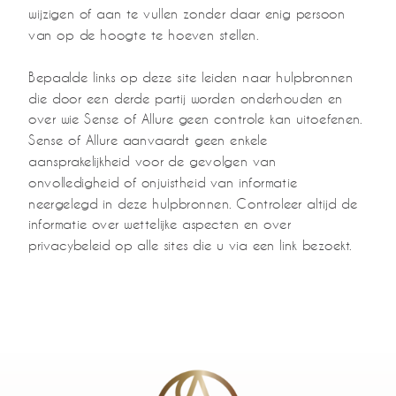
wijzigen of aan te vullen zonder daar enig persoon
van op de hoogte te hoeven stellen.
Bepaalde links op deze site leiden naar hulpbronnen
die door een derde partij worden onderhouden en
over wie Sense of Allure geen controle kan uitoefenen.
Sense of Allure aanvaardt geen enkele
aansprakelijkheid voor de gevolgen van
onvolledigheid of onjuistheid van informatie
neergelegd in deze hulpbronnen. Controleer altijd de
informatie over wettelijke aspecten en over
privacybeleid op alle sites die u via een link bezoekt.