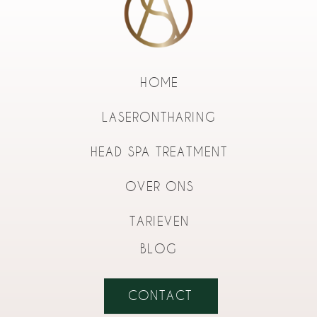
HOME
LASERONTHARING
HEAD SPA TREATMENT
OVER ONS
TARIEVEN
BLOG
CONTACT